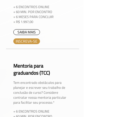
+ 6 ENCONTROS ONLINE
+ 60 MIN. POR ENCONTRO
+ 6 MESES PARA CONCLUIR
+ R$ 1.997,00
SAIBA MAIS
INSCREVA-SE
Mentoria para
graduandos (TCC)
Tem encontrado obstáculos para
planejar e escrever seu trabalho de
conclusão de curso? Considere
contratar nossa mentoria particular
para facilitar seu processo.*
+ 6 ENCONTROS ONLINE
+ 60 MIN. POR ENCONTRO