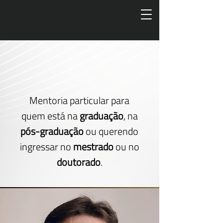
Mentoria particular para
quem está na
graduação
, na
pós-graduação
ou querendo
ingressar no
mestrado
ou no
doutorado
.